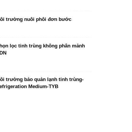
ôi trường nuôi phôi đơn bước
họn lọc tinh trùng không phân mảnh
DN
ôi trường bảo quản lạnh tinh trùng-
efrigeration Medium-TYB