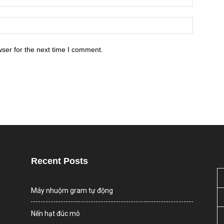
ser for the next time I comment.
Recent Posts
Máy nhuộm gram tự động
Nến hạt đúc mô