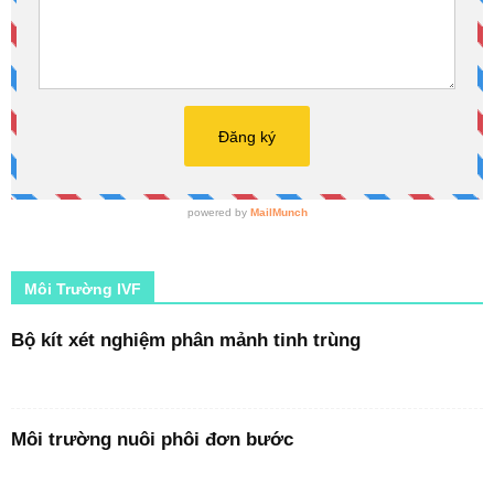
Môi Trường IVF
Bộ kít xét nghiệm phân mảnh tinh trùng
Môi trường nuôi phôi đơn bước