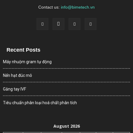
Contact us:
info@bimetech.vn
Recent Posts
Máy nhuộm gram tự động
Nến hạt đúc mô
Găng tay IVF
Tiêu chuẩn phân loại hoá chất phân tích
August 2026