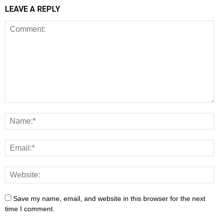
LEAVE A REPLY
Save my name, email, and website in this browser for the next
time I comment.