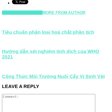
RELATED ARTICLES
MORE FROM AUTHOR
Tiêu chuẩn phân loại hoá chất phân tích
Hướng dẫn xét nghiệm tinh dịch của WHO
2021
Công Thức Môi Trường Nuôi Cấy Vi Sinh Vật
LEAVE A REPLY