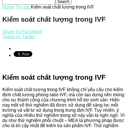
Home
Tin tức
Kiểm soát chất lượng trong IVF
Kiểm soát chất lượng trong IVF
Share on Facebook
Tweet on Twitter
Kiểm soát chất lượng trong IVF
Kiểm soát chất lượng trong IVF không chỉ yêu cầu cho kiểm
định chất lượng phòng labo IVF, mà còn tạo dựng nền móng
cho sự thành công của chương trình hỗ trợ sinh sản. Hiện
nay một số thử nghiệm đã được sử dụng để sàng lọc môi
trường và vật tư sử dụng trong trung tâm IVF. Tuy nhiên, ý
nghĩa của nhiều thử nghiệm trong số này vẫn bị nghi ngờ. Ví
dụ như thử nghiệm phôi chuột – MEA là phương pháp được
cho là tin cậy nhất để kiểm tra sản phẩm IVF. Thử nghiệm