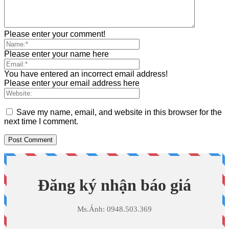
Please enter your comment!
Please enter your name here
You have entered an incorrect email address!
Please enter your email address here
Save my name, email, and website in this browser for the
next time I comment.