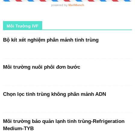
Môi Trường IVF
Bộ kít xét nghiệm phân mảnh tinh trùng
Môi trường nuôi phôi đơn bước
Chọn lọc tinh trùng không phân mảnh ADN
Môi trường bảo quản lạnh tinh trùng-Refrigeration
Medium-TYB