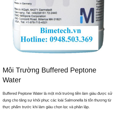
Môi Trường Buffered Peptone
Water
Buffered Peptone Water là một môi trường tiền làm giàu được sử
dụng cho tăng sự khôi phục các loài Salmonella bị tổn thương từ
thực phẩm trước khi làm giàu chọn lọc và phân lập.