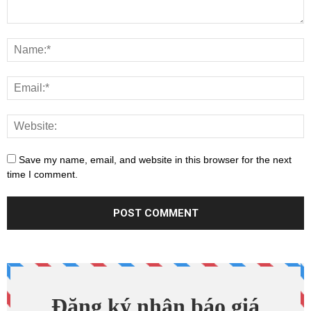
Save my name, email, and website in this browser for the next
time I comment.