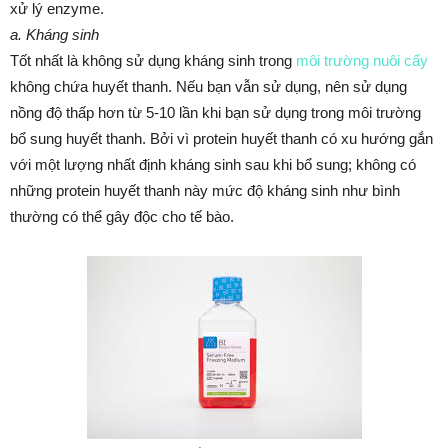
xử lý enzyme.
a. Kháng sinh
Tốt nhất là không sử dụng kháng sinh trong
môi trường nuôi cấy
không chứa huyết thanh. Nếu bạn vẫn sử dụng, nên sử dụng
nồng độ thấp hơn từ 5-10 lần khi bạn sử dụng trong môi trường
bổ sung huyết thanh. Bởi vì protein huyết thanh có xu hướng gắn
với một lượng nhất định kháng sinh sau khi bổ sung; không có
những protein huyết thanh này mức độ kháng sinh như bình
thường có thể gây độc cho tế bào.