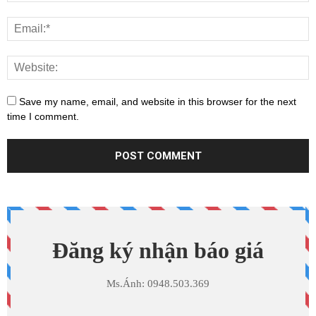
Save my name, email, and website in this browser for the next
time I comment.