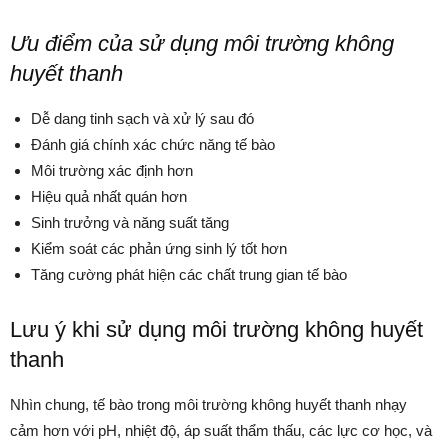
Ưu điểm của sử dụng môi trường không
huyết thanh
Dễ dang tinh sạch và xử lý sau đó
Đánh giá chính xác chức năng tế bào
Môi trường xác định hơn
Hiệu quả nhất quán hơn
Sinh trưởng và năng suất tăng
Kiểm soát các phản ứng sinh lý tốt hơn
Tăng cường phát hiện các chất trung gian tế bào
Lưu ý khi sử dụng môi trường không huyết
thanh
Nhìn chung, tế bào trong môi trường không huyết thanh nhạy
cảm hơn với pH, nhiệt độ, áp suất thẩm thấu, các lực cơ học, và