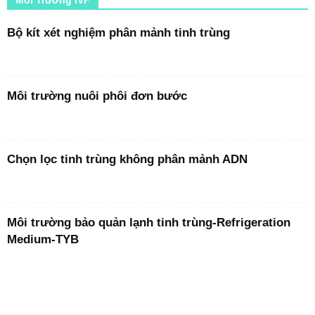
Môi Trường IVF
Bộ kít xét nghiệm phân mảnh tinh trùng
Môi trường nuôi phôi đơn bước
Chọn lọc tinh trùng không phân mảnh ADN
Môi trường bảo quản lạnh tinh trùng-Refrigeration
Medium-TYB