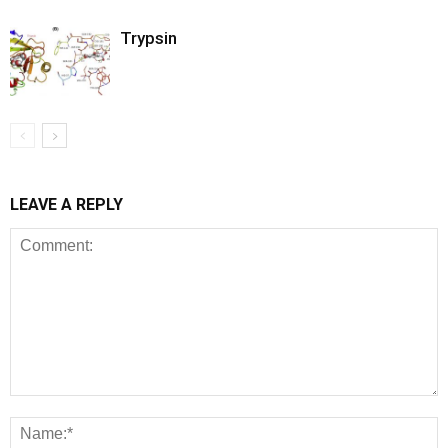
Trypsin
LEAVE A REPLY