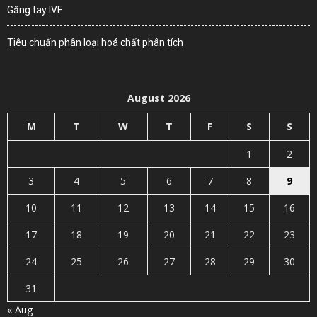
Găng tay IVF
Tiêu chuẩn phân loại hoá chất phân tích
August 2026
M
T
W
T
F
S
S
1
2
3
4
5
6
7
8
9
10
11
12
13
14
15
16
17
18
19
20
21
22
23
24
25
26
27
28
29
30
31
« Aug