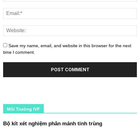
Save my name, email, and website in this browser for the next
time I comment.
Môi Trường IVF
Bộ kít xét nghiệm phân mảnh tinh trùng