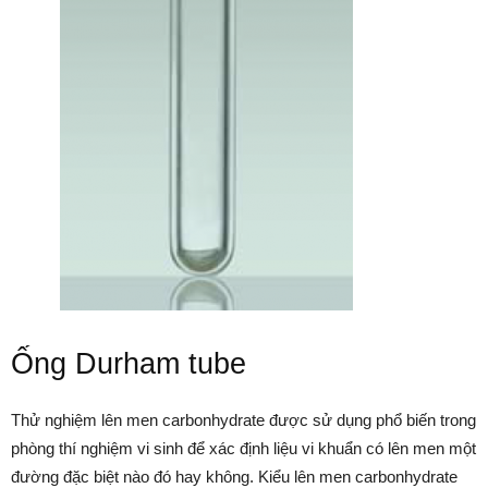
Ống Durham tube
Thử nghiệm lên men carbonhydrate được sử dụng phổ biến trong
phòng thí nghiệm vi sinh để xác định liệu vi khuẩn có lên men một
đường đặc biệt nào đó hay không. Kiểu lên men carbonhydrate