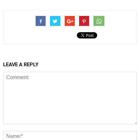
LEAVE A REPLY