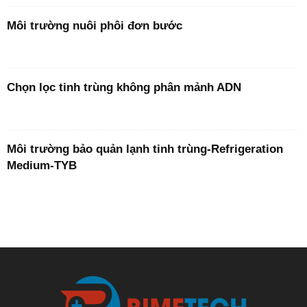
Môi trường nuôi phôi đơn bước
Chọn lọc tinh trùng không phân mảnh ADN
Môi trường bảo quản lạnh tinh trùng-Refrigeration
Medium-TYB