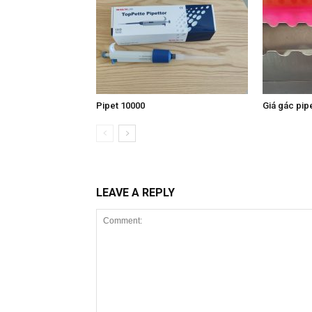
Pipet 10000
Giá gác pipe
LEAVE A REPLY