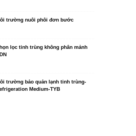
ôi trường nuôi phôi đơn bước
họn lọc tinh trùng không phân mảnh
DN
ôi trường bảo quản lạnh tinh trùng-
efrigeration Medium-TYB