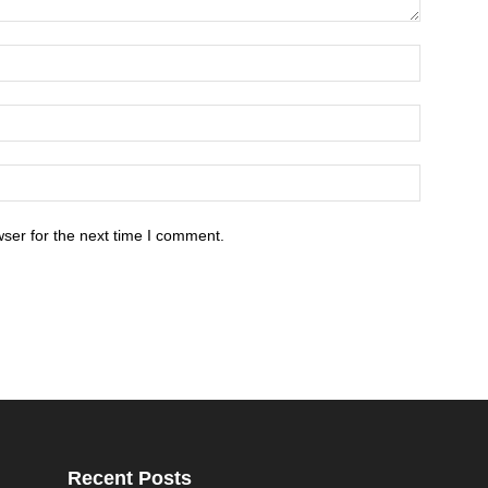
ser for the next time I comment.
Recent Posts