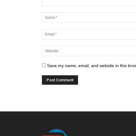
Save my name, email, and website in this brow