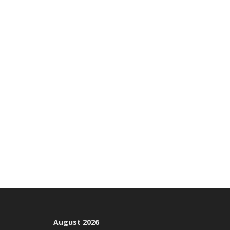
August 2026