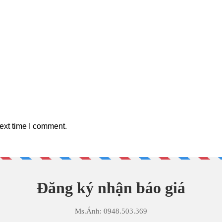
ext time I comment.