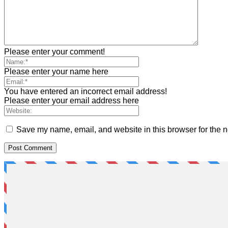
Please enter your comment!
Please enter your name here
You have entered an incorrect email address!
Please enter your email address here
Save my name, email, and website in this browser for the n