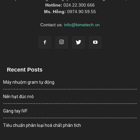
Hotline:
024.22.300.666
Ms. Hồng:
0974.90.59.55
Contact us:
info@bimetech.vn
Recent Posts
Máy nhuộm gram tự động
Nến hạt đúc mô
Găng tay IVF
Tiêu chuẩn phân loại hoá chất phân tích