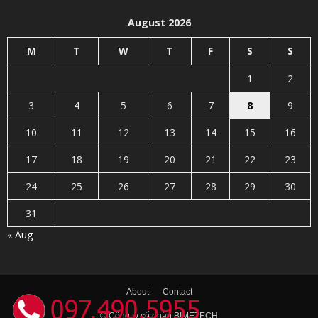
August 2026
M
T
W
T
F
S
S
1
2
3
4
5
6
7
8
9
10
11
12
13
14
15
16
17
18
19
20
21
22
23
24
25
26
27
28
29
30
31
« Aug
About
Contact
© Công ty cổ phân BIMETECH