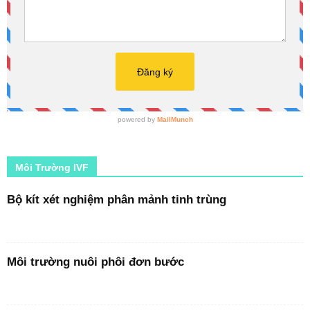
Môi Trường IVF
Bộ kít xét nghiệm phân mảnh tinh trùng
Môi trường nuôi phôi đơn bước