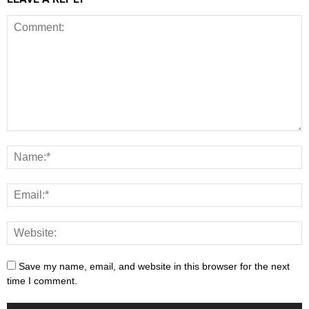
Save my name, email, and website in this browser for the next
time I comment.