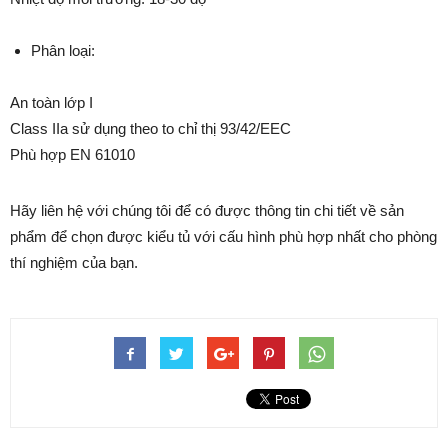
Phân loại:
An toàn lớp I
Class IIa sử dụng theo to chỉ thị 93/42/EEC
Phù hợp EN 61010
Hãy liên hệ với chúng tôi để có được thông tin chi tiết về sản
phẩm để chọn được kiểu tủ với cấu hình phù hợp nhất cho phòng
thí nghiệm của bạn.