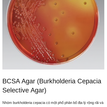
BCSA Agar (Burkholderia Cepacia
Selective Agar)
Nhóm burkholderia cepacia có một phổ phân bố địa lý rộng rãi và