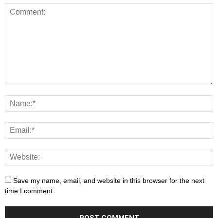
Save my name, email, and website in this browser for the next
time I comment.