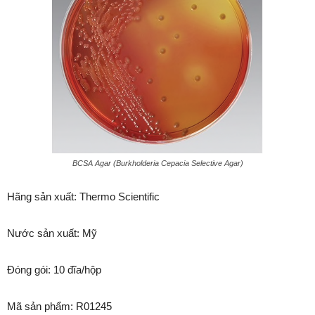
BCSA Agar (Burkholderia Cepacia Selective Agar)
Hãng sản xuất: Thermo Scientific
Nước sản xuất: Mỹ
Đóng gói: 10 đĩa/hộp
Mã sản phẩm: R01245