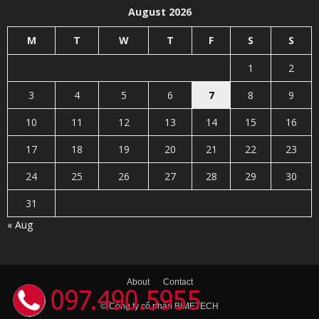
August 2026
M
T
W
T
F
S
S
1
2
3
4
5
6
7
8
9
10
11
12
13
14
15
16
17
18
19
20
21
22
23
24
25
26
27
28
29
30
31
« Aug
About
Contact
© Công ty cổ phân BIMETECH