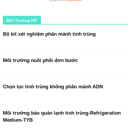
Môi Trường IVF
Bộ kít xét nghiệm phân mảnh tinh trùng
Môi trường nuôi phôi đơn bước
Chọn lọc tinh trùng không phân mảnh ADN
Môi trường bảo quản lạnh tinh trùng-Refrigeration
Medium-TYB