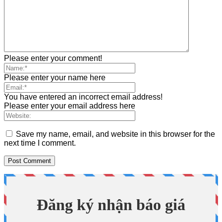
Please enter your comment!
Please enter your name here
You have entered an incorrect email address!
Please enter your email address here
Save my name, email, and website in this browser for the
next time I comment.