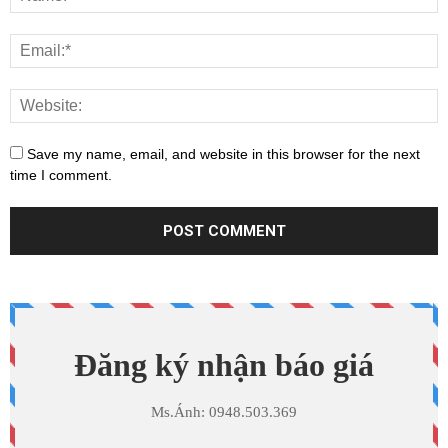
Save my name, email, and website in this browser for the next
time I comment.