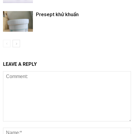
Presept khử khuẩn
LEAVE A REPLY