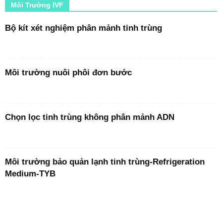
Môi Trường IVF
Bộ kít xét nghiệm phân mảnh tinh trùng
Môi trường nuôi phôi đơn bước
Chọn lọc tinh trùng không phân mảnh ADN
Môi trường bảo quản lạnh tinh trùng-Refrigeration
Medium-TYB