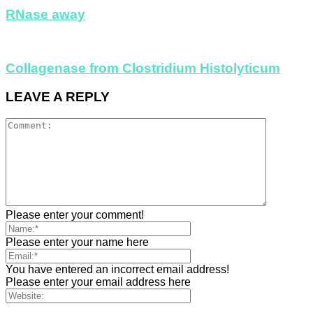
RNase away
Collagenase from Clostridium Histolyticum
LEAVE A REPLY
Please enter your comment!
Please enter your name here
You have entered an incorrect email address!
Please enter your email address here