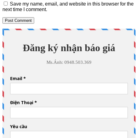
Save my name, email, and website in this browser for the
next time I comment.