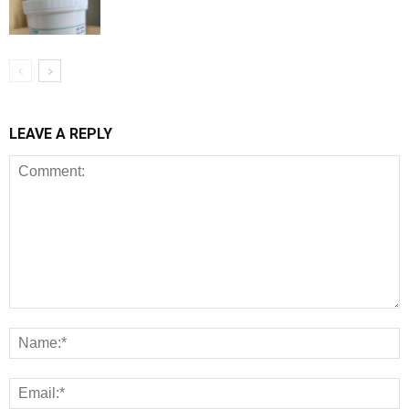
LEAVE A REPLY