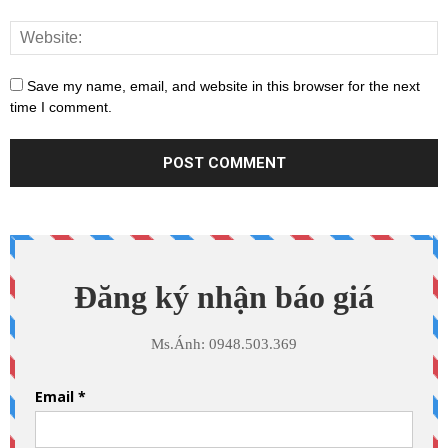
Save my name, email, and website in this browser for the next
time I comment.