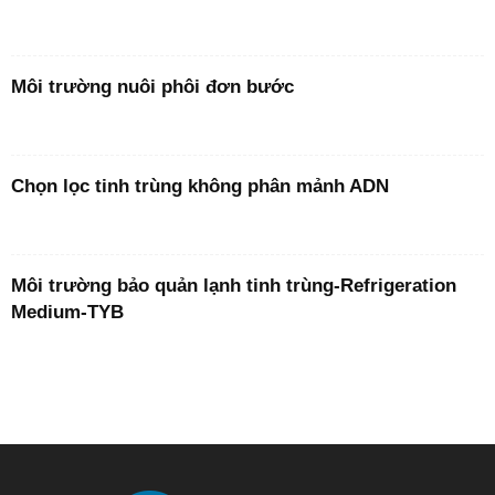
Môi trường nuôi phôi đơn bước
Chọn lọc tinh trùng không phân mảnh ADN
Môi trường bảo quản lạnh tinh trùng-Refrigeration
Medium-TYB