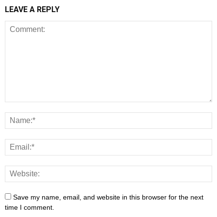
LEAVE A REPLY
Save my name, email, and website in this browser for the next
time I comment.