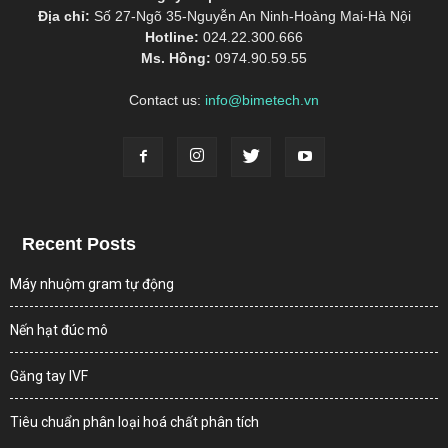
Địa chỉ:
Số 27-Ngõ 35-Nguyễn An Ninh-Hoàng Mai-Hà Nội
Hotline:
024.22.300.666
Ms. Hồng:
0974.90.59.55
Contact us:
info@bimetech.vn
Recent Posts
Máy nhuộm gram tự động
Nến hạt đúc mô
Găng tay IVF
Tiêu chuẩn phân loại hoá chất phân tích