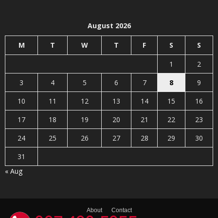
August 2026
M
T
W
T
F
S
S
1
2
3
4
5
6
7
8
9
10
11
12
13
14
15
16
17
18
19
20
21
22
23
24
25
26
27
28
29
30
31
« Aug
About
Contact