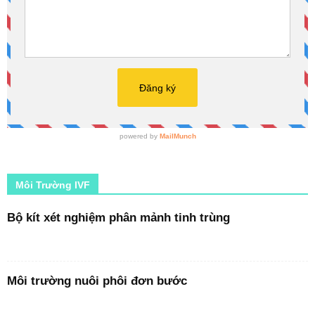
Môi Trường IVF
Bộ kít xét nghiệm phân mảnh tinh trùng
Môi trường nuôi phôi đơn bước