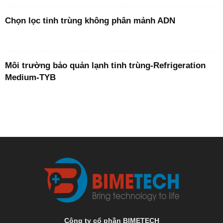
Chọn lọc tinh trùng không phân mảnh ADN
Môi trường bảo quản lạnh tinh trùng-Refrigeration
Medium-TYB
Công ty cổ phần BIMETECH