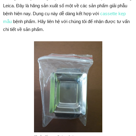
Leica. Đây là hãng sản xuất số một về các sản phẩm giải phẫu
bệnh hiện nay. Dụng cụ này dễ dàng kết hợp với
cassette kẹp
mẫu
bệnh phẩm. Hãy liên hệ với chúng tôi để nhận được tư vấn
chi tiết về sản phẩm.