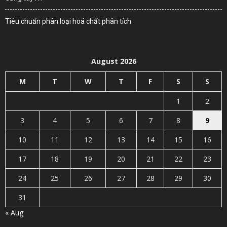
Tiêu chuẩn phân loại hoá chất phân tích
August 2026
M
T
W
T
F
S
S
1
2
3
4
5
6
7
8
9
10
11
12
13
14
15
16
17
18
19
20
21
22
23
24
25
26
27
28
29
30
31
« Aug