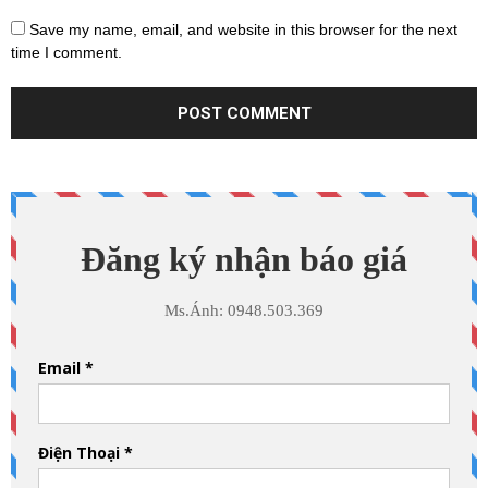
Save my name, email, and website in this browser for the next
time I comment.