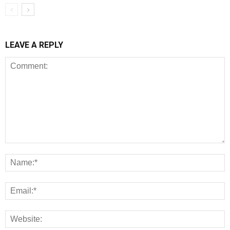
LEAVE A REPLY