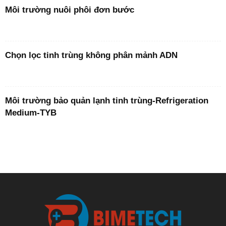
Môi trường nuôi phôi đơn bước
Chọn lọc tinh trùng không phân mảnh ADN
Môi trường bảo quản lạnh tinh trùng-Refrigeration
Medium-TYB