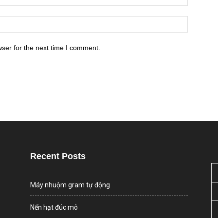
ser for the next time I comment.
Recent Posts
Máy nhuộm gram tự động
Nến hạt đúc mô