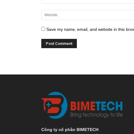
Save my name, email, and website in this brow
Công ty cổ phần BIMETECH