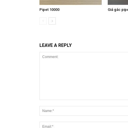
Pipet 10000
Giá gác pipe
LEAVE A REPLY