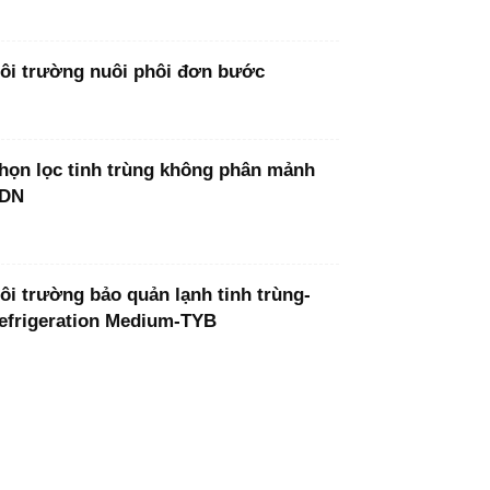
ôi trường nuôi phôi đơn bước
họn lọc tinh trùng không phân mảnh
DN
ôi trường bảo quản lạnh tinh trùng-
efrigeration Medium-TYB