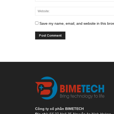
Save my name, email, and website in this brow
Công ty cổ phần BIMETECH