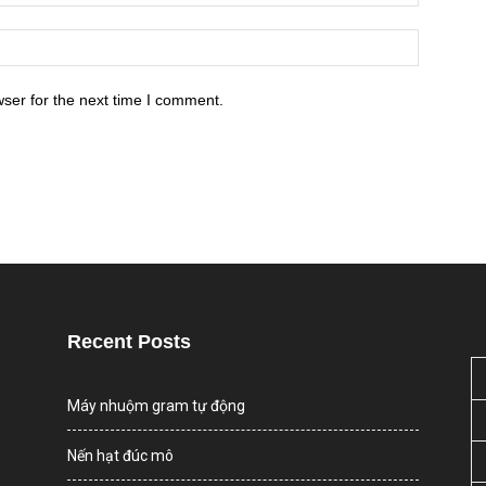
ser for the next time I comment.
Recent Posts
Máy nhuộm gram tự động
Nến hạt đúc mô