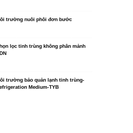
ôi trường nuôi phôi đơn bước
họn lọc tinh trùng không phân mảnh
DN
ôi trường bảo quản lạnh tinh trùng-
efrigeration Medium-TYB