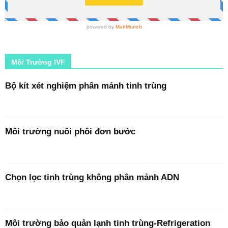
Môi Trường IVF
Bộ kít xét nghiệm phân mảnh tinh trùng
Môi trường nuôi phôi đơn bước
Chọn lọc tinh trùng không phân mảnh ADN
Môi trường bảo quản lạnh tinh trùng-Refrigeration