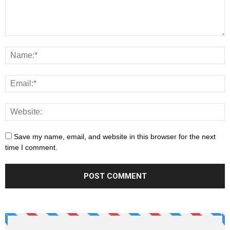
Save my name, email, and website in this browser for the next
time I comment.