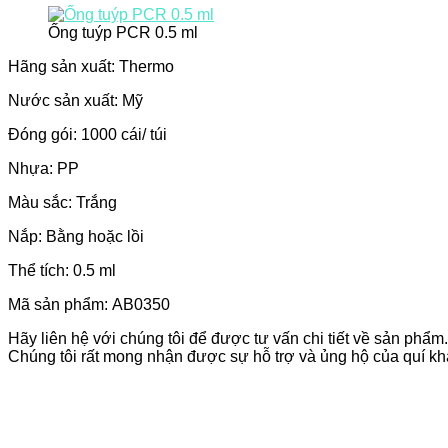
Ống tuýp PCR 0.5 ml
Hãng sản xuất: Thermo
Nước sản xuất: Mỹ
Đóng gói: 1000 cái/ túi
Nhựa: PP
Màu sắc: Trắng
Nắp: Bằng hoặc lồi
Thể tích: 0.5 ml
Mã sản phẩm: AB0350
Hãy liên hệ với chúng tôi để được tư vấn chi tiết về sản phẩm
Chúng tôi rất mong nhận được sự hỗ trợ và ủng hộ của quí kh