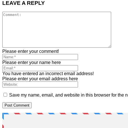
LEAVE A REPLY
Please enter your comment!
Please enter your name here
You have entered an incorrect email address!
Please enter your email address here
Save my name, email, and website in this browser for the n