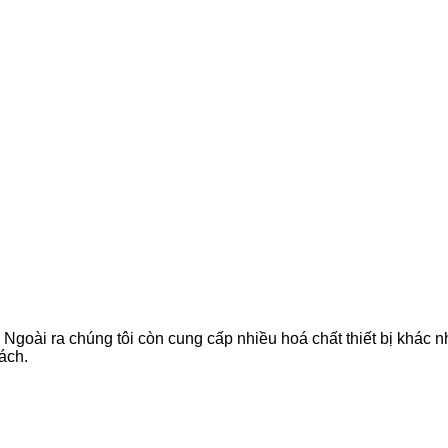
. Ngoài ra chúng tôi còn cung cấp nhiều hoá chất thiết bị khác 
ách.