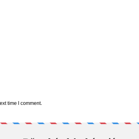
ext time I comment.