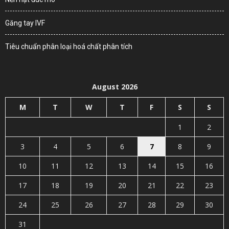
Găng tay IVF
Tiêu chuẩn phân loại hoá chất phân tích
August 2026
M
T
W
T
F
S
S
1
2
3
4
5
6
7
8
9
10
11
12
13
14
15
16
17
18
19
20
21
22
23
24
25
26
27
28
29
30
31