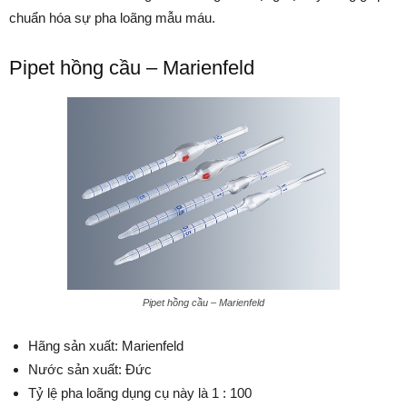
chuẩn hóa sự pha loãng mẫu máu.
Pipet hồng cầu – Marienfeld
Pipet hồng cầu – Marienfeld
Hãng sản xuất: Marienfeld
Nước sản xuất: Đức
Tỷ lệ pha loãng dụng cụ này là 1 : 100