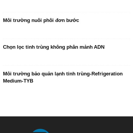
Môi trường nuôi phôi đơn bước
Chọn lọc tinh trùng không phân mảnh ADN
Môi trường bảo quản lạnh tinh trùng-Refrigeration
Medium-TYB