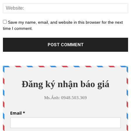
Save my name, email, and website in this browser for the next
time I comment.