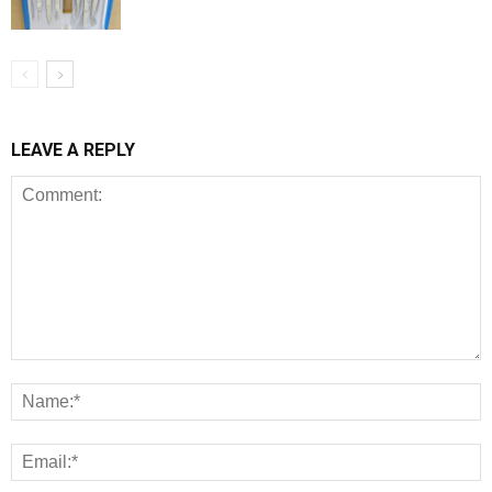
LEAVE A REPLY