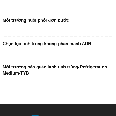
Môi trường nuôi phôi đơn bước
Chọn lọc tinh trùng không phân mảnh ADN
Môi trường bảo quản lạnh tinh trùng-Refrigeration
Medium-TYB