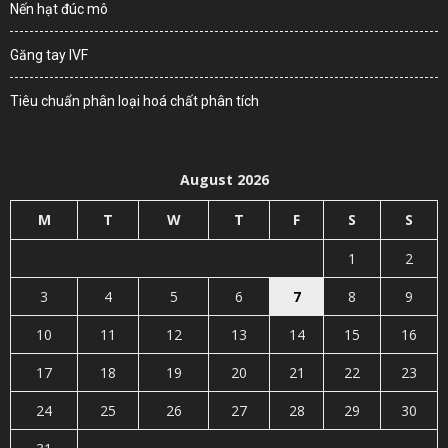
Nến hạt đúc mô
Găng tay IVF
Tiêu chuẩn phân loại hoá chất phân tích
August 2026
M
T
W
T
F
S
S
1
2
3
4
5
6
7
8
9
10
11
12
13
14
15
16
17
18
19
20
21
22
23
24
25
26
27
28
29
30