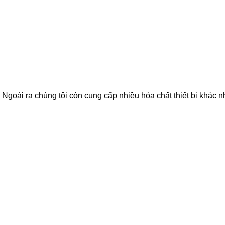
. Ngoài ra chúng tôi còn cung cấp nhiều hóa chất thiết bị khác 