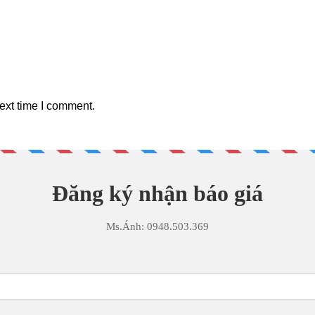
ext time I comment.