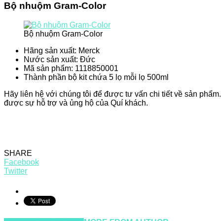
Bộ nhuộm Gram-Color
Bộ nhuộm Gram-Color
Hãng sản xuất: Merck
Nước sản xuất: Đức
Mã sản phẩm: 1118850001
Thành phần bộ kit chứa 5 lọ mỗi lọ 500ml
Hãy liên hệ với chúng tôi để được tư vấn chi tiết về sản phẩm
được sự hỗ trợ và ủng hộ của Quí khách.
SHARE
Facebook
Twitter