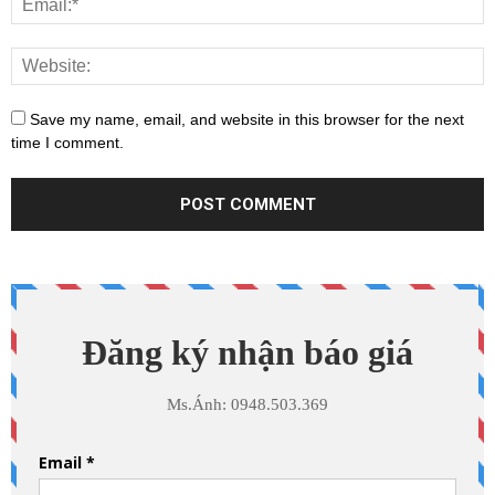
Save my name, email, and website in this browser for the next
time I comment.