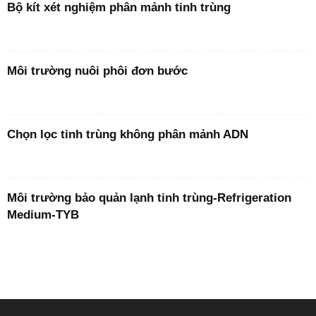
Bộ kít xét nghiệm phân mảnh tinh trùng
Môi trường nuôi phôi đơn bước
Chọn lọc tinh trùng không phân mảnh ADN
Môi trường bảo quản lạnh tinh trùng-Refrigeration
Medium-TYB