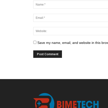
Save my name, email, and website in this brow