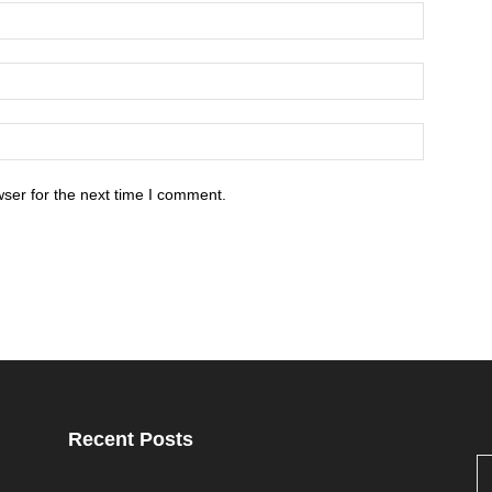
ser for the next time I comment.
Recent Posts