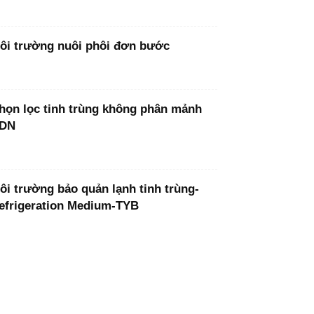
ôi trường nuôi phôi đơn bước
họn lọc tinh trùng không phân mảnh
DN
ôi trường bảo quản lạnh tinh trùng-
efrigeration Medium-TYB