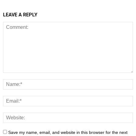
LEAVE A REPLY
Save my name, email, and website in this browser for the next