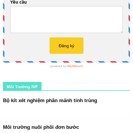
Môi Trường IVF
Bộ kít xét nghiệm phân mảnh tinh trùng
Môi trường nuôi phôi đơn bước