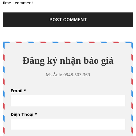
time I comment.