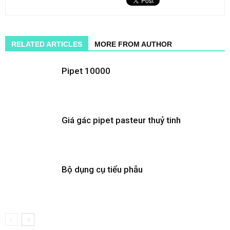
RELATED ARTICLES
MORE FROM AUTHOR
Pipet 10000
Giá gác pipet pasteur thuỷ tinh
Bộ dụng cụ tiểu phẫu