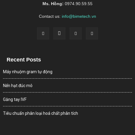
Ms. Hồng:
0974.90.59.55
Contact us:
info@bimetech.vn
Recent Posts
Máy nhuộm gram tự động
Nến hạt đúc mô
Găng tay IVF
Tiêu chuẩn phân loại hoá chất phân tích