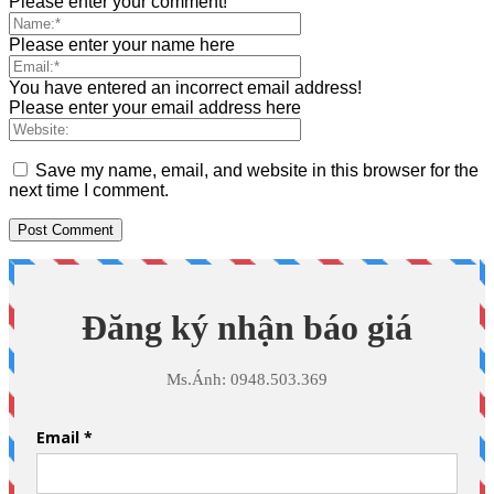
Please enter your comment!
Please enter your name here
You have entered an incorrect email address!
Please enter your email address here
Save my name, email, and website in this browser for the
next time I comment.