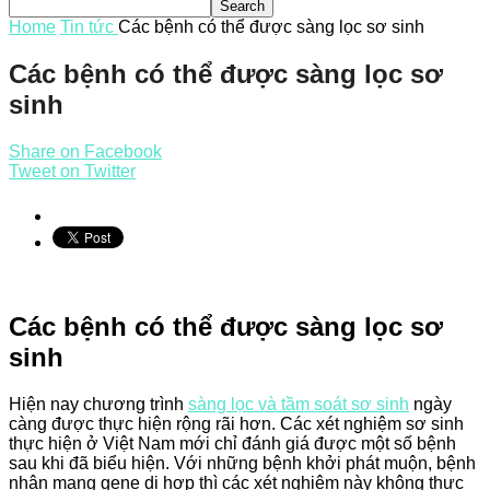
Home
Tin tức
Các bệnh có thể được sàng lọc sơ sinh
Các bệnh có thể được sàng lọc sơ
sinh
Share on Facebook
Tweet on Twitter
Các bệnh có thể được sàng lọc sơ
sinh
Hiện nay chương trình
sàng lọc và tầm soát sơ sinh
ngày
càng được thực hiện rộng rãi hơn. Các xét nghiệm sơ sinh
thực hiện ở Việt Nam mới chỉ đánh giá được một số bệnh
sau khi đã biểu hiện. Với những bệnh khởi phát muộn, bệnh
nhân mang gene dị hợp thì các xét nghiệm này không thực