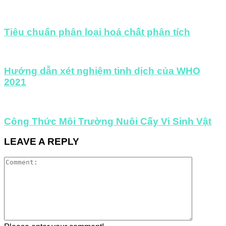
Tiêu chuẩn phân loại hoá chất phân tích
Hướng dẫn xét nghiệm tinh dịch của WHO
2021
Công Thức Môi Trường Nuôi Cấy Vi Sinh Vật
LEAVE A REPLY